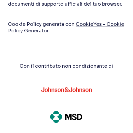
documenti di supporto ufficiali del tuo browser.
Cookie Policy generata con
CookieYes - Cookie
Policy Generator
.
Con il contributo non condizionante di