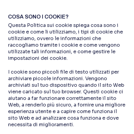
COSA SONO I COOKIE?
Questa Politica sui cookie spiega cosa sono i
cookie e come li utilizziamo, i tipi di cookie che
utilizziamo, ovvero le informazioni che
raccogliamo tramite i cookie e come vengono
utilizzate tali informazioni, e come gestire le
impostazioni dei cookie.
I cookie sono piccoli file di testo utilizzati per
archiviare piccole informazioni. Vengono
archiviati sul tuo dispositivo quando il sito Web
viene caricato sul tuo browser. Questi cookie ci
aiutano a far funzionare correttamente il sito
Web, a renderlo più sicuro, a fornire una migliore
esperienza utente e a capire come funziona il
sito Web e ad analizzare cosa funziona e dove
necessita di miglioramenti.