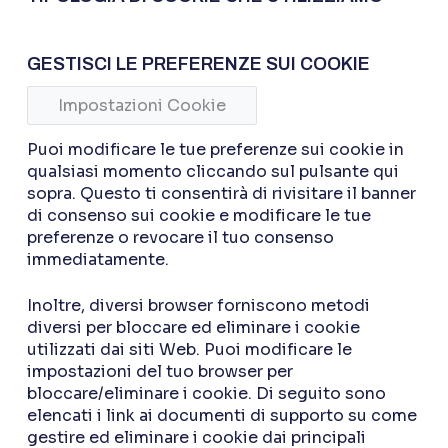
GESTISCI LE PREFERENZE SUI COOKIE
Impostazioni Cookie
Puoi modificare le tue preferenze sui cookie in
qualsiasi momento cliccando sul pulsante qui
sopra. Questo ti consentirà di rivisitare il banner
di consenso sui cookie e modificare le tue
preferenze o revocare il tuo consenso
immediatamente.
Inoltre, diversi browser forniscono metodi
diversi per bloccare ed eliminare i cookie
utilizzati dai siti Web. Puoi modificare le
impostazioni del tuo browser per
bloccare/eliminare i cookie. Di seguito sono
elencati i link ai documenti di supporto su come
gestire ed eliminare i cookie dai principali