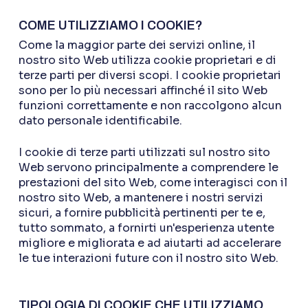
COME UTILIZZIAMO I COOKIE?
Come la maggior parte dei servizi online, il
nostro sito Web utilizza cookie proprietari e di
terze parti per diversi scopi. I cookie proprietari
sono per lo più necessari affinché il sito Web
funzioni correttamente e non raccolgono alcun
dato personale identificabile.
I cookie di terze parti utilizzati sul nostro sito
Web servono principalmente a comprendere le
prestazioni del sito Web, come interagisci con il
nostro sito Web, a mantenere i nostri servizi
sicuri, a fornire pubblicità pertinenti per te e,
tutto sommato, a fornirti un'esperienza utente
migliore e migliorata e ad aiutarti ad accelerare
le tue interazioni future con il nostro sito Web.
TIPOLOGIA DI COOKIE CHE UTILIZZIAMO