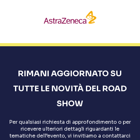
RIMANI
AGGIORNATO
SU
TUTTE
LE
NOVITÀ
DEL
ROAD
SHOW
Per qualsiasi richiesta di approfondimento o per
ricevere ulteriori dettagli riguardanti le
tematiche dell’evento, vi invitiamo a contattarci