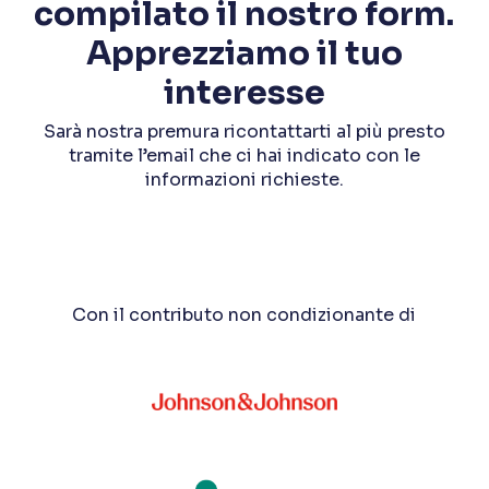
compilato il nostro form.
Apprezziamo il tuo
interesse
Sarà nostra premura ricontattarti al più presto
tramite l’email che ci hai indicato con le
informazioni richieste.
Con il contributo non condizionante di