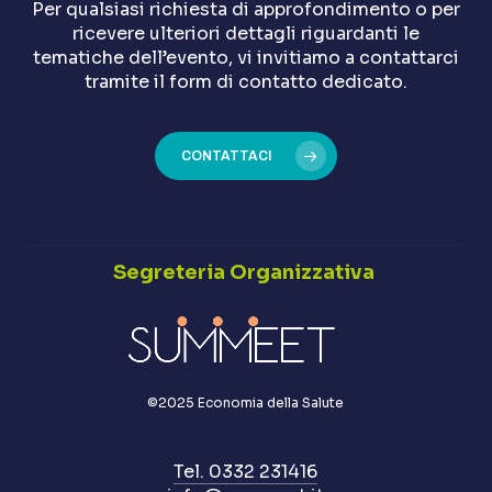
Per qualsiasi richiesta di approfondimento o per
ricevere ulteriori dettagli riguardanti le
tematiche dell’evento, vi invitiamo a contattarci
tramite il form di contatto dedicato.
CONTATTACI
Segreteria Organizzativa
©2025 Economia della Salute
Tel. 0332 231416