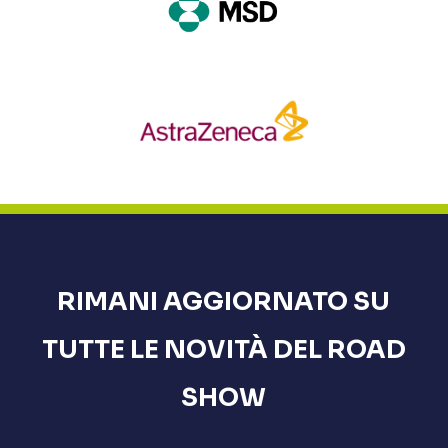
RIMANI
AGGIORNATO
SU
TUTTE
LE
NOVITÀ
DEL
ROAD
SHOW